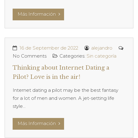
Más Información
16 de September de 2022
alejandro
No Comments
Categories:
Sin categoría
Thinking about Internet Dating a
Pilot? Love is in the air!
Internet dating a pilot may be the best fantasy
for a lot of men and women. A jet-setting life
style...
Más Información