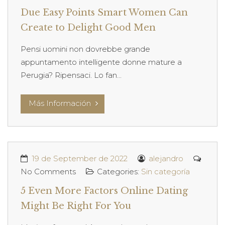
Due Easy Points Smart Women Can
Create to Delight Good Men
Pensi uomini non dovrebbe grande
appuntamento intelligente donne mature a
Perugia? Ripensaci. Lo fan...
Más Información
19 de September de 2022
alejandro
No Comments
Categories:
Sin categoría
5 Even More Factors Online Dating
Might Be Right For You