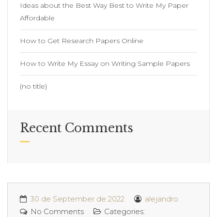
Ideas about the Best Way Best to Write My Paper
Affordable
How to Get Research Papers Online
How to Write My Essay on Writing Sample Papers
(no title)
Recent Comments
30 de September de 2022
alejandro
No Comments
Categories: