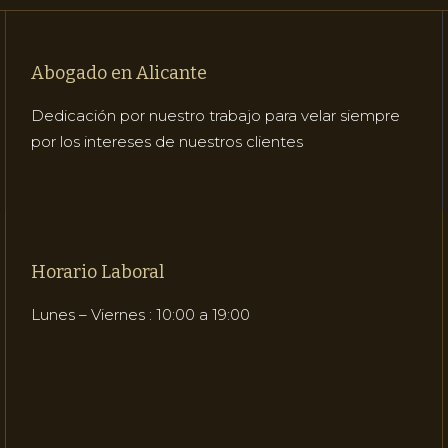
Abogado en Alicante
Dedicación por nuestro trabajo para velar siempre
por los intereses de nuestros clientes
Horario Laboral
Lunes – Viernes : 10:00 a 19:00