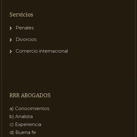
Servicios
Penales
Divorcios
Comercio internacional
RRR ABOGADOS
a) Conocimientos
b) Analista
c) Experiencia
d) Buena fe