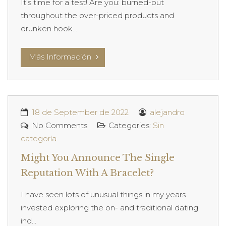
It’s time for a test! Are you: burned-out
throughout the over-priced products and
drunken hook...
Más Información
18 de September de 2022
alejandro
No Comments
Categories:
Sin
categoría
Might You Announce The Single
Reputation With A Bracelet?
I have seen lots of unusual things in my years
invested exploring the on- and traditional dating
ind...