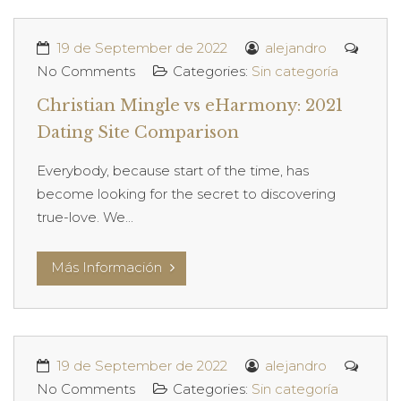
19 de September de 2022
alejandro
No Comments
Categories:
Sin categoría
Christian Mingle vs eHarmony: 2021
Dating Site Comparison
Everybody, because start of the time, has
become looking for the secret to discovering
true-love. We...
Más Información
19 de September de 2022
alejandro
No Comments
Categories:
Sin categoría