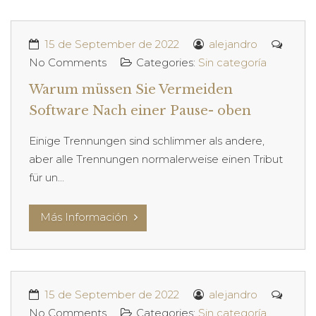
15 de September de 2022
alejandro
No Comments
Categories:
Sin categoría
Warum müssen Sie Vermeiden
Software Nach einer Pause- oben
Einige Trennungen sind schlimmer als andere,
aber alle Trennungen normalerweise einen Tribut
für un...
Más Información
15 de September de 2022
alejandro
No Comments
Categories:
Sin categoría