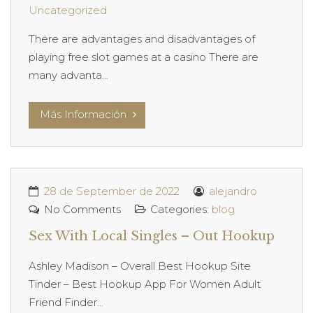
Uncategorized
There are advantages and disadvantages of
playing free slot games at a casino There are
many advanta...
Más Información
28 de September de 2022
alejandro
No Comments
Categories:
blog
Sex With Local Singles – Out Hookup
Ashley Madison – Overall Best Hookup Site
Tinder – Best Hookup App For Women Adult
Friend Finder...