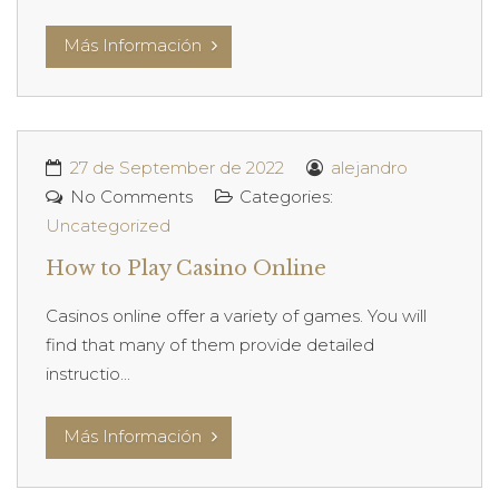
Más Información
27 de September de 2022
alejandro
No Comments
Categories:
Uncategorized
How to Play Casino Online
Casinos online offer a variety of games. You will
find that many of them provide detailed
instructio...
Más Información